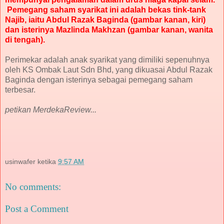
Pemegang saham syarikat ini adalah bekas tink-tank
Najib, iaitu Abdul Razak Baginda (gambar kanan, kiri)
dan isterinya Mazlinda Makhzan (gambar kanan, wanita
di tengah).
Perimekar adalah anak syarikat yang dimiliki sepenuhnya
oleh KS Ombak Laut Sdn Bhd, yang dikuasai Abdul Razak
Baginda dengan isterinya sebagai pemegang saham
terbesar.
petikan MerdekaReview...
usinwafer
ketika
9:57 AM
No comments:
Post a Comment