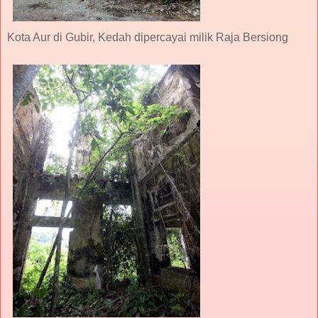
Kota Aur di Gubir, Kedah dipercayai milik Raja Bersiong