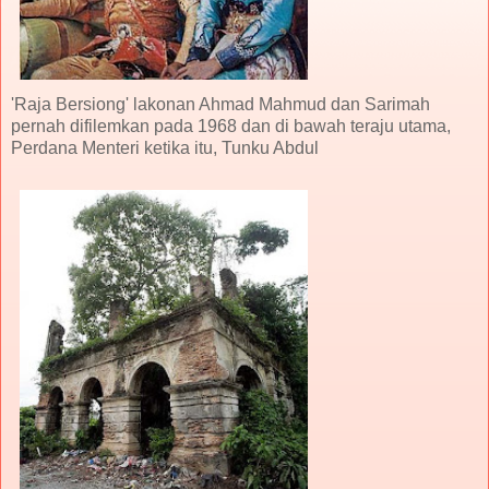
'Raja Bersiong' lakonan Ahmad Mahmud dan Sarimah
pernah difilemkan pada 1968 dan di bawah teraju utama,
Perdana Menteri ketika itu, Tunku Abdul